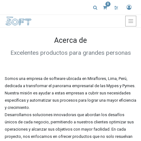
0
Acerca de
Excelentes productos para grandes personas
Somos una empresa de software ubicada en Miraflores, Lima, Perú,
dedicada a transformar el panorama empresarial de las Mypes y Pymes.
Nuestra misión es ayudar a estas empresas a cubrir sus necesidades
específicas y automatizar sus procesos para lograr una mayor eficiencia
y crecimiento.
Desarrollamos soluciones innovadoras que abordan los desafíos
únicos de cada negocio, permitiendo a nuestros clientes optimizar sus
operaciones y alcanzar sus objetivos con mayor facilidad. En cada
proyecto, nos enfocamos en ofrecer productos que no solo resuelvan