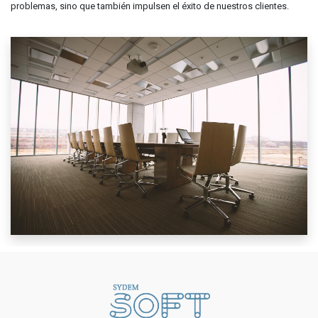
problemas, sino que también impulsen el éxito de nuestros clientes.